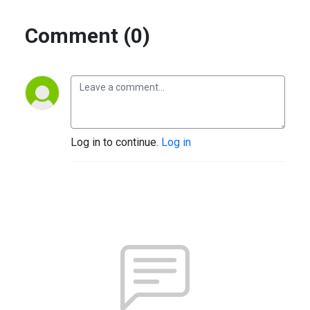
Comment (0)
Log in to continue.
Log in